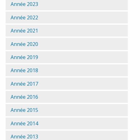
Année 2023
Année 2022
Année 2021
Année 2020
Année 2019
Année 2018
Année 2017
Année 2016
Année 2015
Année 2014
Année 2013