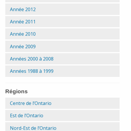
Année 2012
Année 2011
Année 2010
Année 2009
Années 2000 à 2008
Années 1988 à 1999
Régions
Centre de l’Ontario
Est de l’Ontario
Nord-Est de l’Ontario