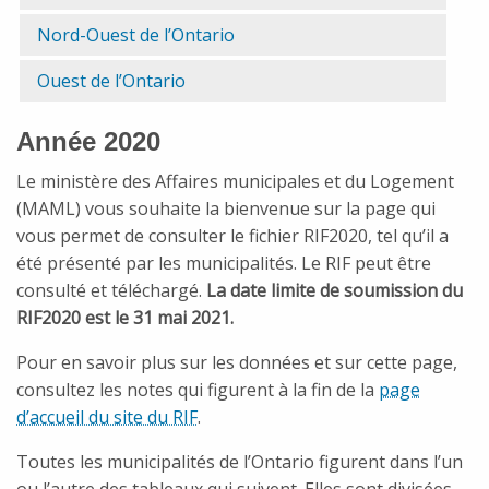
Nord-Ouest de l’Ontario
Ouest de l’Ontario
Année 2020
Le ministère des Affaires municipales et du Logement
(MAML) vous souhaite la bienvenue sur la page qui
vous permet de consulter le fichier RIF2020, tel qu’il a
été présenté par les municipalités. Le RIF peut être
consulté et téléchargé.
La date limite de soumission du
RIF2020 est le 31 mai 2021.
Pour en savoir plus sur les données et sur cette page,
consultez les notes qui figurent à la fin de la
page
d’accueil du site du RIF
.
Toutes les municipalités de l’Ontario figurent dans l’un