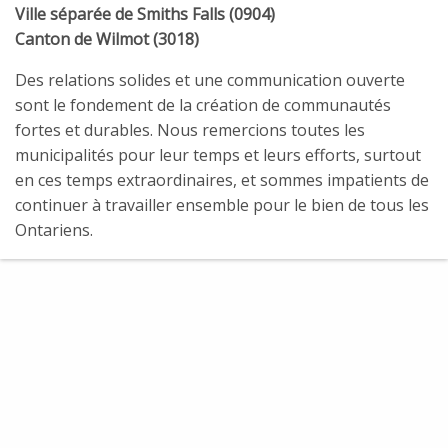
Ville séparée de Smiths Falls (0904)
Canton de Wilmot (3018)
Des relations solides et une communication ouverte
sont le fondement de la création de communautés
fortes et durables. Nous remercions toutes les
municipalités pour leur temps et leurs efforts, surtout
en ces temps extraordinaires, et sommes impatients de
continuer à travailler ensemble pour le bien de tous les
Ontariens.