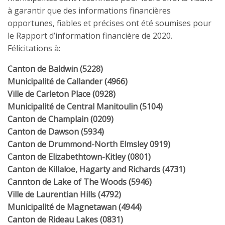
à garantir que des informations financières
opportunes, fiables et précises ont été soumises pour
le Rapport d’information financière de 2020.
Félicitations à:
Canton de Baldwin (5228)
Municipalité de Callander (4966)
Ville de Carleton Place (0928)
Municipalité de Central Manitoulin (5104)
Canton de Champlain (0209)
Canton de Dawson (5934)
Canton de Drummond-North Elmsley 0919)
Canton de Elizabethtown-Kitley (0801)
Canton de Killaloe, Hagarty and Richards (4731)
Cannton de Lake of The Woods (5946)
Ville de Laurentian Hills (4792)
Municipalité de Magnetawan (4944)
Canton de Rideau Lakes (0831)